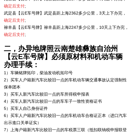
确定后支付
;
武定县【云E车号牌】武定县距上海2362多少公里，3天上下办完，
确定后支付
;
禄丰县【云E车号牌】禄丰县距上海2247多少公里，10天上下办完，
确定后支付
;
二，办异地牌照云南楚雄彝族自治州
【云E车号牌】必须原材料和机动车辆
办理手续：
1）车辆铭牌拓印，柴油发动机拓印号
2）买车人户籍新汽车比较旧一点的车机动车辆交通事故认定强制性
保单团本
3）买车人新汽车比较旧一点的车所得税申报表
4）买车人新汽车比较旧一点的车车子一致性资格证书
5）买车人自己身份证件
6）买车人户籍新汽车比较旧一点的车机动车合格证正本（进口汽车
出示進口关单证实）
7）上海户籍新汽车比较旧一点的车税票三联（抵扣联纳税申报联登