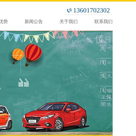
13601702302
优势
新闻公告
关于我们
联系我们