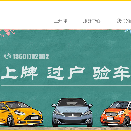
上外牌
服务中心
我们的