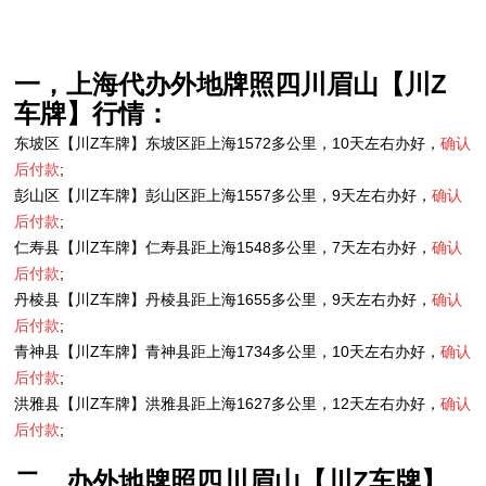
一，上海代办外地牌照四川眉山【川Z
车牌】行情：
东坡区【川Z车牌】东坡区距上海1572多公里，10天左右办好，
确认
后付款
;
彭山区【川Z车牌】彭山区距上海1557多公里，9天左右办好，
确认
后付款
;
仁寿县【川Z车牌】仁寿县距上海1548多公里，7天左右办好，
确认
后付款
;
丹棱县【川Z车牌】丹棱县距上海1655多公里，9天左右办好，
确认
后付款
;
青神县【川Z车牌】青神县距上海1734多公里，10天左右办好，
确认
后付款
;
洪雅县【川Z车牌】洪雅县距上海1627多公里，12天左右办好，
确认
后付款
;
二，办外地牌照四川眉山【川Z车牌】