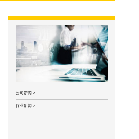
公司新闻 >
行业新闻 >