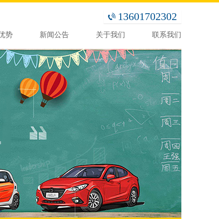
13601702302
优势
新闻公告
关于我们
联系我们