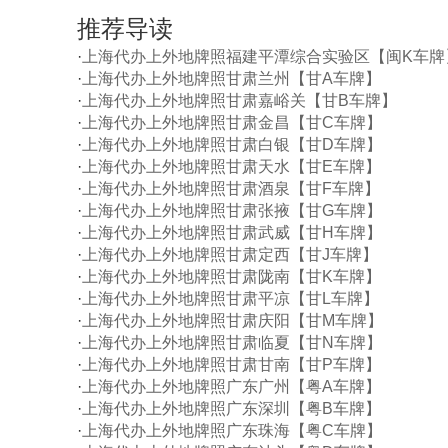
推荐导读
·
上海代办上外地牌照福建平潭综合实验区【闽K车牌
·
上海代办上外地牌照甘肃兰州【甘A车牌】
·
上海代办上外地牌照甘肃嘉峪关【甘B车牌】
·
上海代办上外地牌照甘肃金昌【甘C车牌】
·
上海代办上外地牌照甘肃白银【甘D车牌】
·
上海代办上外地牌照甘肃天水【甘E车牌】
·
上海代办上外地牌照甘肃酒泉【甘F车牌】
·
上海代办上外地牌照甘肃张掖【甘G车牌】
·
上海代办上外地牌照甘肃武威【甘H车牌】
·
上海代办上外地牌照甘肃定西【甘J车牌】
·
上海代办上外地牌照甘肃陇南【甘K车牌】
·
上海代办上外地牌照甘肃平凉【甘L车牌】
·
上海代办上外地牌照甘肃庆阳【甘M车牌】
·
上海代办上外地牌照甘肃临夏【甘N车牌】
·
上海代办上外地牌照甘肃甘南【甘P车牌】
·
上海代办上外地牌照广东广州【粤A车牌】
·
上海代办上外地牌照广东深圳【粤B车牌】
·
上海代办上外地牌照广东珠海【粤C车牌】