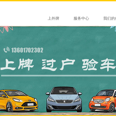
上外牌
服务中心
我们的