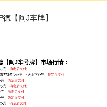
宁德【闽J车牌】
德【闽J车号牌】市场行情：
下办完，
确定后支付
;
海773多少公里，4天上下办完，
确定后支付
;
办完，
确定后支付
;
下办完，
确定后支付
;
办完，
确定后支付
;
办完，
确定后支付
;
下办完，
确定后支付
;